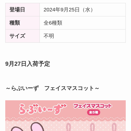
登場日
2024年9月25日（水）
種類
全6種類
サイズ
不明
9月27日入荷予定
～らぶいーず フェイスマスコット～