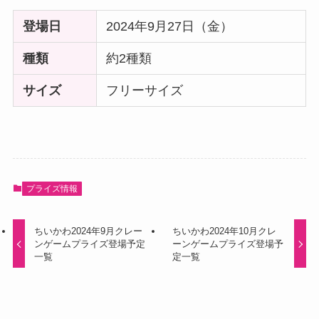
登場日
2024年9月27日（金）
種類
約2種類
サイズ
フリーサイズ
プライズ情報
ちいかわ2024年9月クレー
ちいかわ2024年10月クレ
ンゲームプライズ登場予定
ーンゲームプライズ登場予
一覧
定一覧