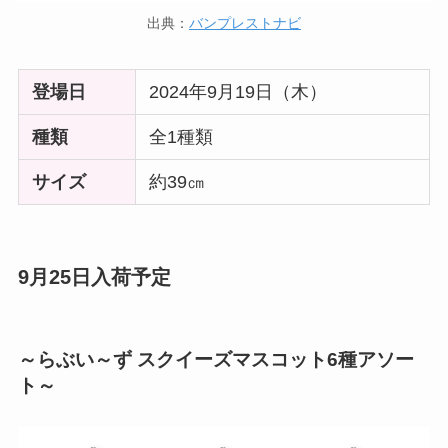
出典：
バンプレストナビ
登場日
2024年9月19日（木）
種類
全1種類
サイズ
約39㎝
9月25日入荷予定
～らぶい～ず スクイーズマスコット6種アソー
ト～