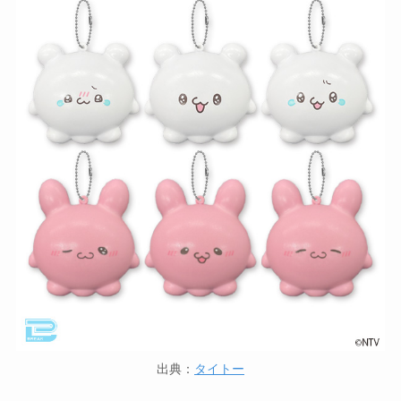
出典：
タイトー